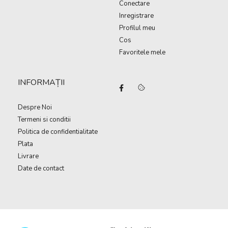
Conectare
Inregistrare
Profilul meu
Cos
Favoritele mele
INFORMAȚII
Despre Noi
Termeni si conditii
Politica de confidentialitate
Plata
Livrare
Date de contact